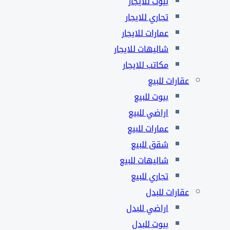
بيوت للايجار
تجاري للايجار
عمارات للايجار
شاليهات للايجار
مكاتب للايجار
عقارات للبيع
بيوت للبيع
اراضي للبيع
عمارات للبيع
شقق للبيع
شاليهات للبيع
تجاري للبيع
عقارات للبدل
اراضي للبدل
بيوت للبدل