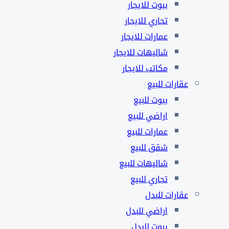
بيوت للايجار
تجاري للايجار
عمارات للايجار
شاليهات للايجار
مكاتب للايجار
عقارات للبيع
بيوت للبيع
اراضي للبيع
عمارات للبيع
شقق للبيع
شاليهات للبيع
تجاري للبيع
عقارات للبدل
اراضي للبدل
بيوت للبدل