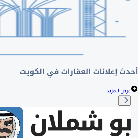
أحدث إعلانات العقارات في الكويت
عرض المزيد