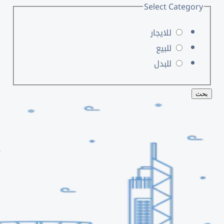
Select Category
للايجار
للبيع
للبدل
بحث