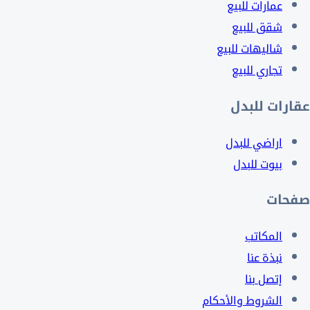
عمارات للبيع
شقق للبيع
شاليهات للبيع
تجاري للبيع
عقارات للبدل
اراضي للبدل
بيوت للبدل
صفحات
المكاتب
نبذة عنا
إتصل بنا
الشروط والأحكام