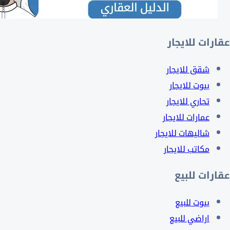
عقارات للايجار
شقق للايجار
بيوت للايجار
تجاري للايجار
عمارات للايجار
شاليهات للايجار
مكاتب للايجار
عقارات للبيع
بيوت للبيع
اراضي للبيع